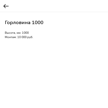
Горловина 1000
Высота, мм: 1000
Монтаж: 10 000 руб.