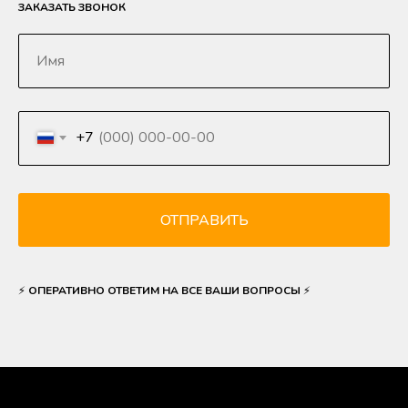
ЗАКАЗАТЬ ЗВОНОК
Имя
+7
ОТПРАВИТЬ
⚡
ОПЕРАТИВНО ОТВЕТИМ НА ВСЕ ВАШИ ВОПРОСЫ
⚡