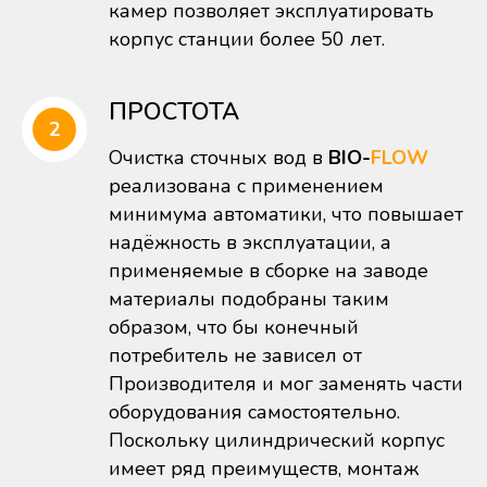
камер позволяет эксплуатировать
корпус станции более 50 лет.
ПРОСТОТА
Очистка сточных вод в
BIO-
FLOW
реализована с применением
минимума автоматики, что повышает
надёжность в эксплуатации, а
применяемые в сборке на заводе
материалы подобраны таким
образом, что бы конечный
потребитель не зависел от
Производителя и мог заменять части
оборудования самостоятельно.
Поскольку цилиндрический корпус
имеет ряд преимуществ, монтаж