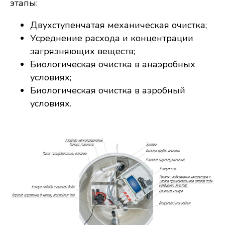
этапы:
Двухступенчатая механическая очистка;
Усреднение расхода и концентрации
загрязняющих веществ;
Биологическая очистка в анаэробных
условиях;
Биологическая очистка в аэробный
условиях.