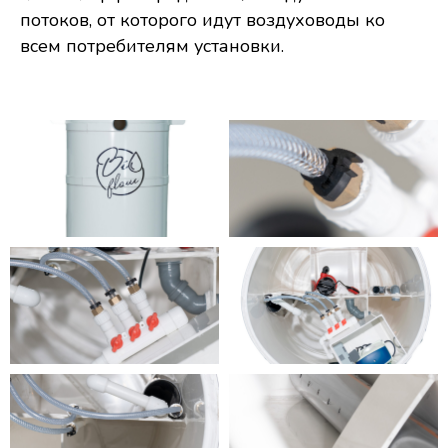
потоков, от которого идут воздуховоды ко
всем потребителям установки.