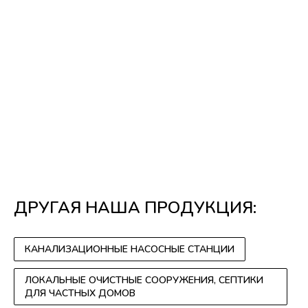
ДРУГАЯ НАША ПРОДУКЦИЯ:
КАНАЛИЗАЦИОННЫЕ НАСОСНЫЕ СТАНЦИИ
ЛОКАЛЬНЫЕ ОЧИСТНЫЕ СООРУЖЕНИЯ, СЕПТИКИ
ДЛЯ ЧАСТНЫХ ДОМОВ