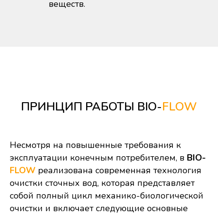
веществ.
ПРИНЦИП РАБОТЫ BIO-
FLOW
Несмотря на повышенные требования к
эксплуатации конечным потребителем, в
BIO-
FLOW
реализована современная технология
очистки сточных вод, которая представляет
собой полный цикл механико-биологической
очистки и включает следующие основные