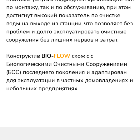
по монтажу, так и по обслуживанию, при этом
достигнут высокий показатель по очистке
воды на выходе из станции, что позволяет без
проблем и долго эксплуатировать очистные
сооружения без лишних нервов и затрат.
Конструктив
BIO-
FLOW
схож с с
Биологическими Очистными Сооружениями
(БОС) последнего поколения и адаптирован
для эксплуатации в частных домовладениях и
небольших предприятиях.