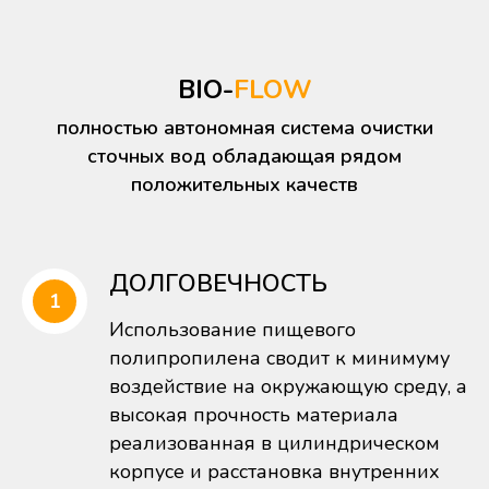
BIO-
FLOW
полностью автономная система очистки
сточных вод обладающая рядом
положительных качеств
ДОЛГОВЕЧНОСТЬ
Использование пищевого
полипропилена сводит к минимуму
воздействие на окружающую среду, а
высокая прочность материала
реализованная в цилиндрическом
корпусе и расстановка внутренних