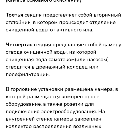
Третья
секция представляет собой вторичный
отстойник, в котором происходит отделение
очищенной воды от активного ила.
Четвертая
секция представляет собой камеру
отвода очищенной воды, из которой
очищенная вода самотеком(или насосом)
отводится в дренажный колодец или
полефильтрации.
В горловине установки размещена камера, в
которой размещается компрессорное
оборудование, а также розетки для
подключения электрооборудования. На
внутренней стенке камеры закреплён
коллектор распределения воздушных