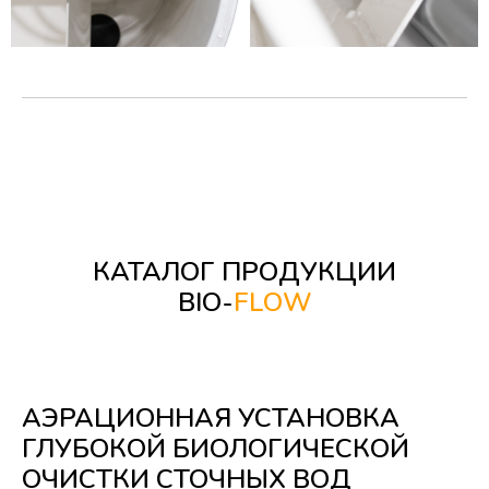
КАТАЛОГ ПРОДУКЦИИ
BIO-
FLOW
АЭРАЦИОННАЯ УСТАНОВКА
ГЛУБОКОЙ БИОЛОГИЧЕСКОЙ
ОЧИСТКИ СТОЧНЫХ ВОД