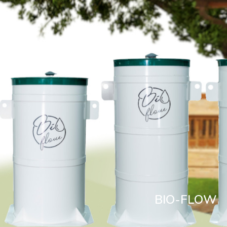
BIO-FLOW