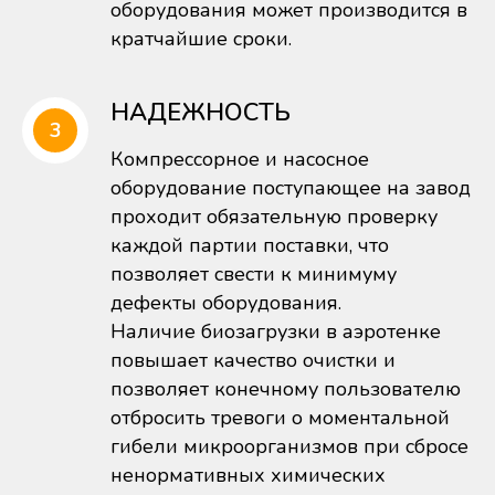
оборудования может производится в
кратчайшие сроки.
НАДЕЖНОСТЬ
Компрессорное и насосное
оборудование поступающее на завод
проходит обязательную проверку
каждой партии поставки, что
позволяет свести к минимуму
дефекты оборудования.
Наличие биозагрузки в аэротенке
повышает качество очистки и
позволяет конечному пользователю
отбросить тревоги о моментальной
гибели микроорганизмов при сбросе
ненормативных химических