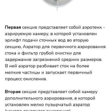
Первая
секция представляет собой аэротенк -
аэрируемую камеру, в которой установлен
эрлифт подачи сточных вод во вторую
секцию, Аэратор для первичного аэрирования
стока и фильтр грубой очистки для
задержания загрязнений средних размеров.
В ней аэратор разбивает сток на более
мелкие частицы и запускает первичный
процесс окисления.
Вторая
секция представляет собой камеру
дополнительного аэрирования, в которой
установлен мелко пузырчатый аэратор
(камера основного окисления)