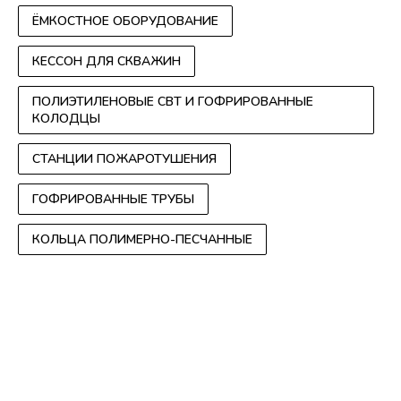
ЁМКОСТНОЕ ОБОРУДОВАНИЕ
КЕССОН ДЛЯ СКВАЖИН
ПОЛИЭТИЛЕНОВЫЕ СВТ И ГОФРИРОВАННЫЕ
КОЛОДЦЫ
СТАНЦИИ ПОЖАРОТУШЕНИЯ
ГОФРИРОВАННЫЕ ТРУБЫ
КОЛЬЦА ПОЛИМЕРНО-ПЕСЧАННЫЕ