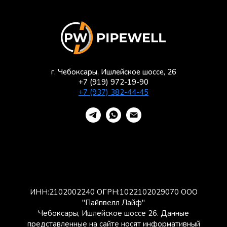
г. Чебоксары, Ишлейское шоссе, 26
+7 (919) 972-19-90
+7 (937) 382-44-45
ИНН:2102002240 ОГРН:1022102029070 ООО
"Пайпвелл Лайф"
Чебоксары, Ишлейское шоссе 26. Данные
представленные на сайте носят информативный