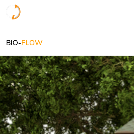
BIO-
FLOW