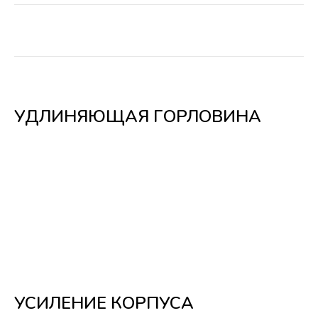
УДЛИНЯЮЩАЯ ГОРЛОВИНА
УСИЛЕНИЕ КОРПУСА