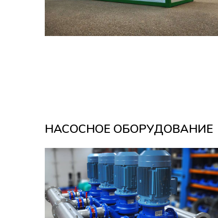
НАСОСНОЕ ОБОРУДОВАНИЕ