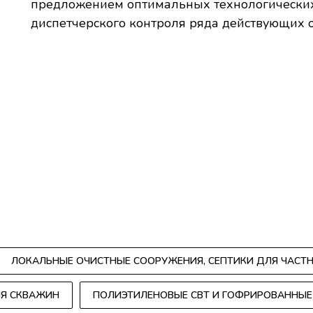
предложением оптимальных технологических
диспетчерского контроля ряда действующих о
ЛОКАЛЬНЫЕ ОЧИСТНЫЕ СООРУЖЕНИЯ, СЕПТИКИ ДЛЯ ЧАСТ
ЛЯ СКВАЖИН
ПОЛИЭТИЛЕНОВЫЕ СВТ И ГОФРИРОВАННЫ