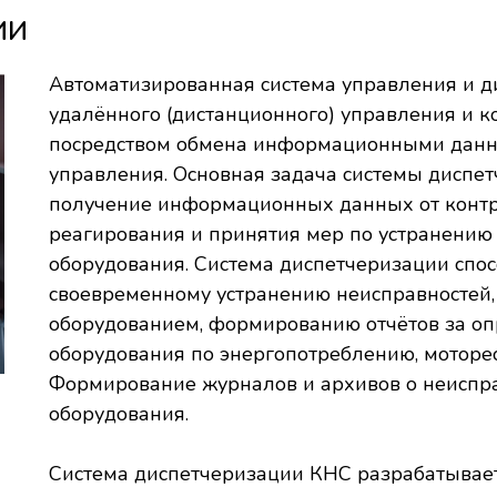
ИИ
Автоматизированная система управления и ди
удалённого (дистанционного) управления и 
посредством обмена информационными данн
управления. Основная задача системы диспет
получение информационных данных от контр
реагирования и принятия мер по устранению
оборудования. Система диспетчеризации спос
своевременному устранению неисправностей
оборудованием, формированию отчётов за о
оборудования по энергопотреблению, моторе
Формирование журналов и архивов о неиспра
оборудования.
Система диспетчеризации КНС разрабатывает