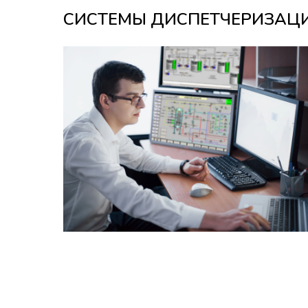
СИСТЕМЫ ДИСПЕТЧЕРИЗАЦ