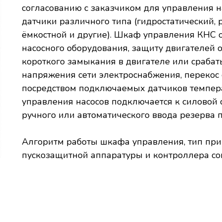
согласованию с заказчиком для управления
датчики различного типа (гидростатический,
ёмкостной и другие). Шкаф управления КНС 
насосного оборудования, защиту двигателей о
короткого замыкания в двигателе или срабат
напряжения сети электроснабжения, перекос 
посредством подключаемых датчиков темпер
управления насосов подключается к силовой
ручного или автоматического ввода резерва п
Алгоритм работы шкафа управления, тип при
пускозащитной аппаратуры и контроллера сог