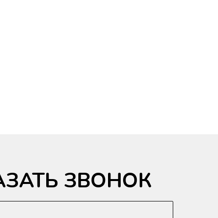
АЗАТЬ ЗВОНОК