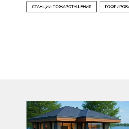
СТАНЦИИ ПОЖАРОТУШЕНИЯ
ГОФРИРОВ