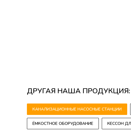
ДРУГАЯ НАША ПРОДУКЦИЯ:
КАНАЛИЗАЦИОННЫЕ НАСОСНЫЕ СТАНЦИИ
ЁМКОСТНОЕ ОБОРУДОВАНИЕ
КЕССОН Д