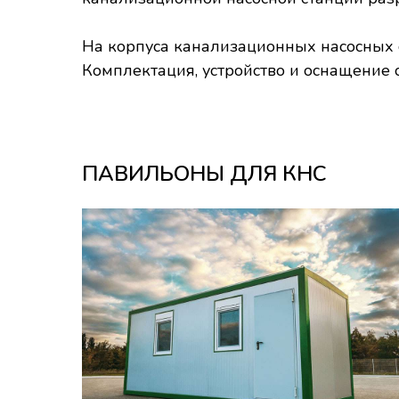
На корпуса канализационных насосных 
Комплектация, устройство и оснащение с
ПАВИЛЬОНЫ ДЛЯ КНС