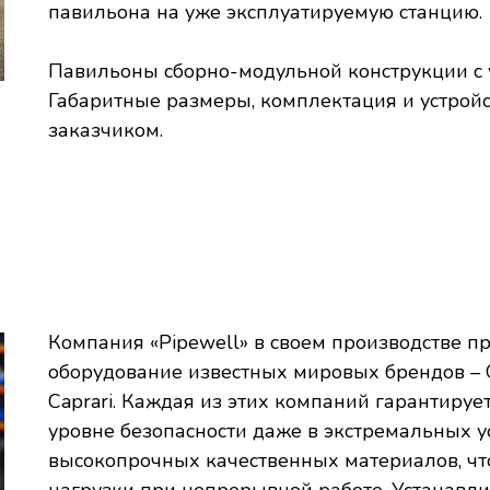
павильона на уже эксплуатируемую станцию.
Павильоны сборно-модульной конструкции с 
Габаритные размеры, комплектация и устройс
заказчиком.
Компания «Pipewell» в своем производстве п
оборудование известных мировых брендов – Gru
Caprari. Каждая из этих компаний гарантируе
уровне безопасности даже в экстремальных у
высокопрочных качественных материалов, ч