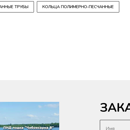
АННЫЕ ТРУБЫ
КОЛЬЦА ПОЛИМЕРНО-ПЕСЧАННЫЕ
ЗАК
Имя