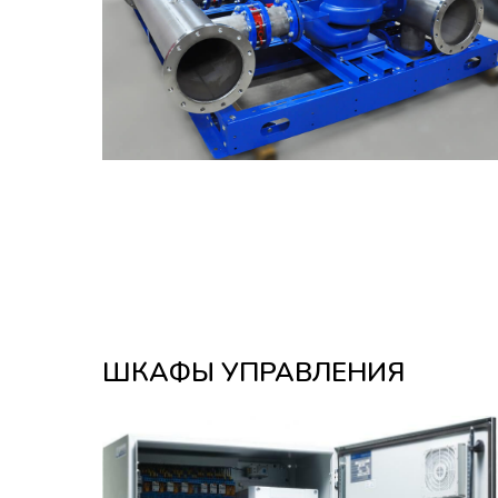
ШКАФЫ УПРАВЛЕНИЯ