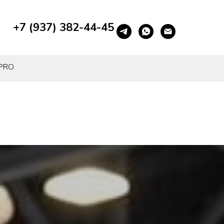
+7 (937) 382-44-45
 PRO