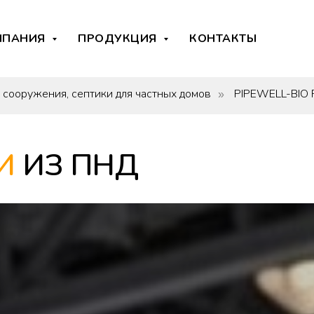
МПАНИЯ
ПРОДУКЦИЯ
КОНТАКТЫ
сооружения, септики для частных домов
PIPEWELL-BIO
»
И
ИЗ ПНД